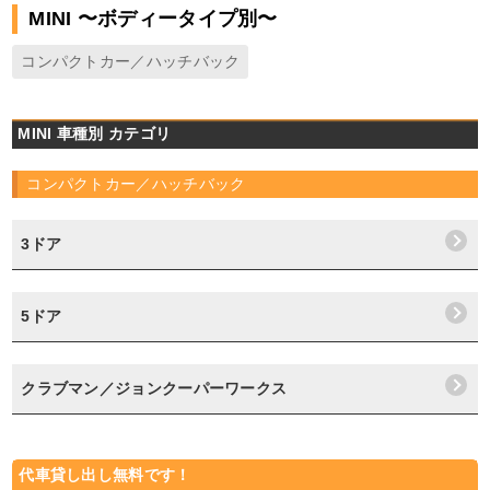
MINI 〜ボディータイプ別〜
コンパクトカー／ハッチバック
MINI 車種別 カテゴリ
コンパクトカー／ハッチバック
3ドア
5ドア
クラブマン／ジョンクーパーワークス
代車貸し出し無料です！