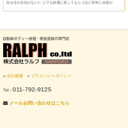
化せるか自信がない(･･;) でも綺麗に直してもらうほど財布に余裕が
»
会社概要
»
プライバシーポリシー
011-792-9125
Tel：
メールお問い合わせはこちら