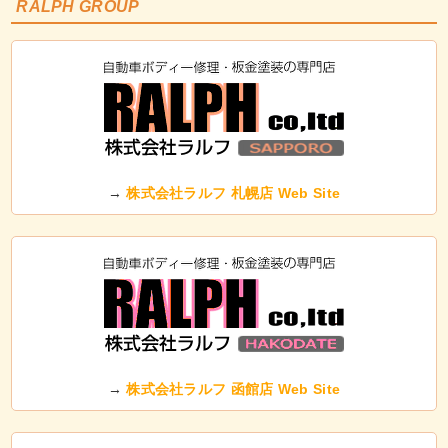
RALPH GROUP
→
株式会社ラルフ 札幌店 Web Site
→
株式会社ラルフ 函館店 Web Site