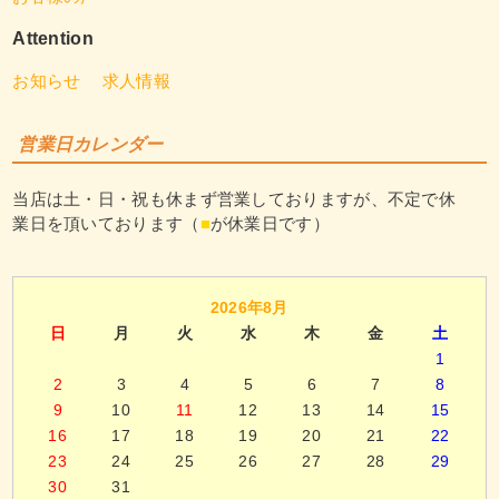
Attention
お知らせ
求人情報
営業日カレンダー
当店は土・日・祝も休まず営業しておりますが、不定で休
業日を頂いております（
■
が休業日です）
2026年8月
日
月
火
水
木
金
土
1
2
3
4
5
6
7
8
9
10
11
12
13
14
15
16
17
18
19
20
21
22
23
24
25
26
27
28
29
30
31