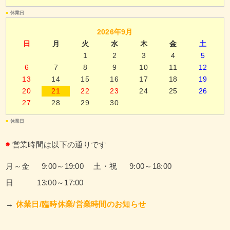
■
休業日
2026年9月
日
月
火
水
木
金
土
1
2
3
4
5
6
7
8
9
10
11
12
13
14
15
16
17
18
19
20
21
22
23
24
25
26
27
28
29
30
■
休業日
◉
営業時間は以下の通りです
月～金 9:00～19:00
土・祝 9:00～18:00
日 13:00～17:00
→
休業日/臨時休業/営業時間のお知らせ