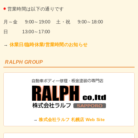
◉
営業時間は以下の通りです
月～金 9:00～19:00
土・祝 9:00～18:00
日 13:00～17:00
→
休業日/臨時休業/営業時間のお知らせ
RALPH GROUP
→
株式会社ラルフ 札幌店 Web Site