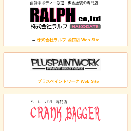
→
株式会社ラルフ 函館店 Web Site
→
プラスペイントワーク Web Site