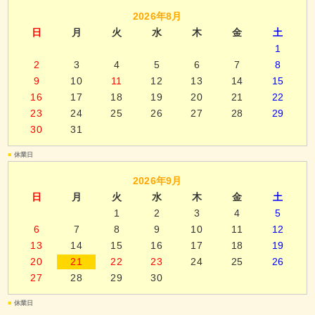
2026年8月
日
月
火
水
木
金
土
1
2
3
4
5
6
7
8
9
10
11
12
13
14
15
16
17
18
19
20
21
22
23
24
25
26
27
28
29
30
31
■
休業日
2026年9月
日
月
火
水
木
金
土
1
2
3
4
5
6
7
8
9
10
11
12
13
14
15
16
17
18
19
20
21
22
23
24
25
26
27
28
29
30
■
休業日