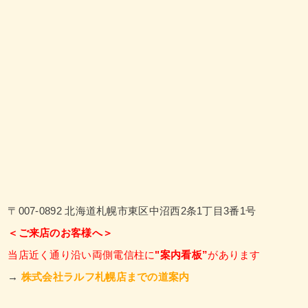
〒007-0892 北海道札幌市東区中沼西2条1丁目3番1号
＜ご来店のお客様へ＞
当店近く通り沿い両側電信柱に
"案内看板”
があります
→
株式会社ラルフ札幌店までの道案内