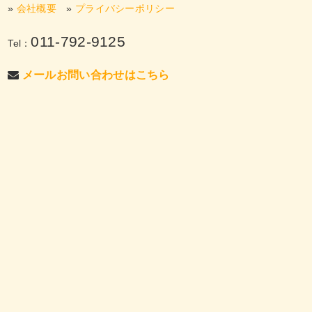
»
会社概要
»
プライバシーポリシー
011-792-9125
Tel：
メールお問い合わせはこちら