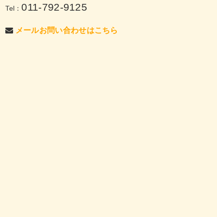
011-792-9125
Tel：
メールお問い合わせはこちら