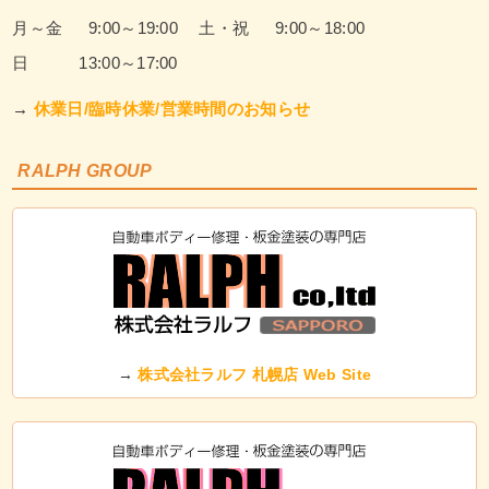
月～金 9:00～19:00
土・祝 9:00～18:00
日 13:00～17:00
→
休業日/臨時休業/営業時間のお知らせ
RALPH GROUP
→
株式会社ラルフ 札幌店 Web Site