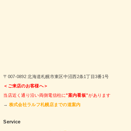
〒007-0892 北海道札幌市東区中沼西2条1丁目3番1号
＜ご来店のお客様へ＞
当店近く通り沿い両側電信柱に
"案内看板”
があります
→
株式会社ラルフ札幌店までの道案内
Service