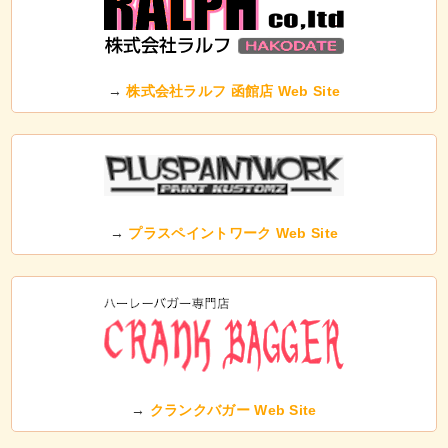
→
株式会社ラルフ 函館店 Web Site
→
プラスペイントワーク Web Site
→
クランクバガー Web Site