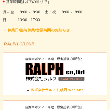
◉
営業時間は以下の通りです
月～金 9:00～19:00
土・祝 9:00～18:00
日 13:00～17:00
→
休業日/臨時休業/営業時間のお知らせ
RALPH GROUP
→
株式会社ラルフ 札幌店 Web Site