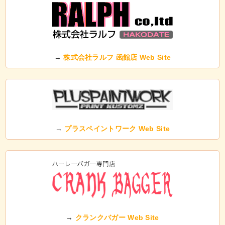
→
株式会社ラルフ 函館店 Web Site
→
プラスペイントワーク Web Site
→
クランクバガー Web Site