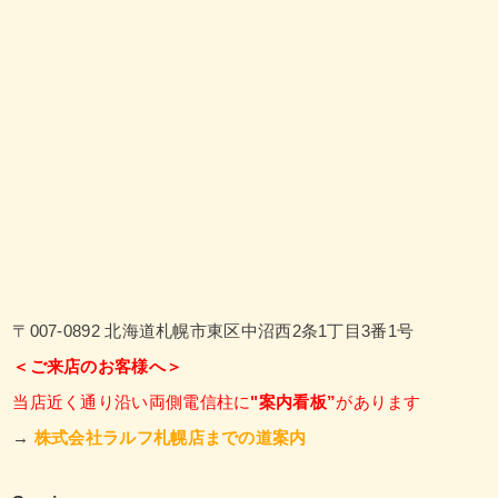
〒007-0892 北海道札幌市東区中沼西2条1丁目3番1号
＜ご来店のお客様へ＞
当店近く通り沿い両側電信柱に
"案内看板”
があります
→
株式会社ラルフ札幌店までの道案内