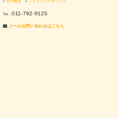
»
会社概要
»
プライバシーポリシー
011-792-9125
Tel：
メールお問い合わせはこちら