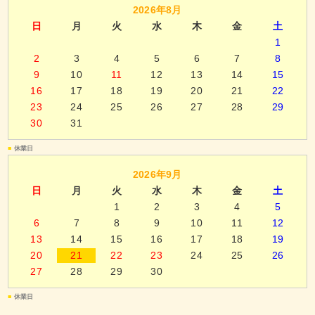
2026年8月
日
月
火
水
木
金
土
1
2
3
4
5
6
7
8
9
10
11
12
13
14
15
16
17
18
19
20
21
22
23
24
25
26
27
28
29
30
31
■
休業日
2026年9月
日
月
火
水
木
金
土
1
2
3
4
5
6
7
8
9
10
11
12
13
14
15
16
17
18
19
20
21
22
23
24
25
26
27
28
29
30
■
休業日