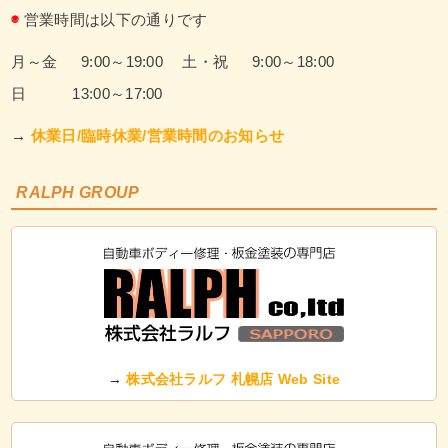
◉
営業時間は以下の通りです
月～金 9:00～19:00
土・祝 9:00～18:00
日 13:00～17:00
→
休業日/臨時休業/営業時間のお知らせ
RALPH GROUP
→
株式会社ラルフ 札幌店 Web Site