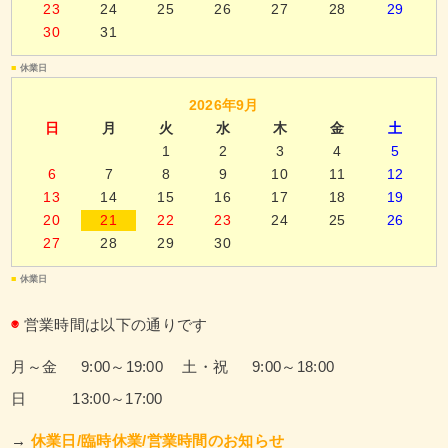
23
24
25
26
27
28
29
30
31
■
休業日
2026年9月
日
月
火
水
木
金
土
1
2
3
4
5
6
7
8
9
10
11
12
13
14
15
16
17
18
19
20
21
22
23
24
25
26
27
28
29
30
■
休業日
◉
営業時間は以下の通りです
月～金 9:00～19:00
土・祝 9:00～18:00
日 13:00～17:00
→
休業日/臨時休業/営業時間のお知らせ