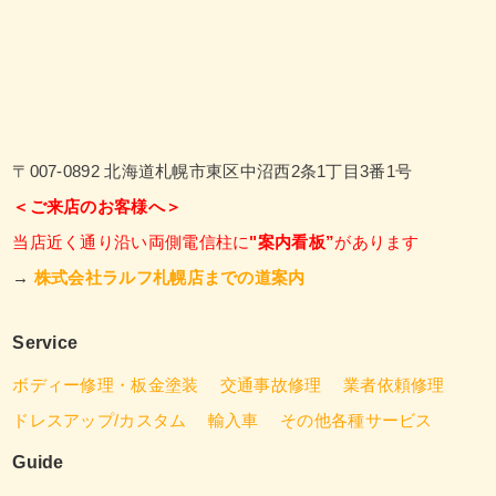
〒007-0892 北海道札幌市東区中沼西2条1丁目3番1号
＜ご来店のお客様へ＞
当店近く通り沿い両側電信柱に
"案内看板”
があります
→
株式会社ラルフ札幌店までの道案内
Service
ボディー修理・板金塗装
交通事故修理
業者依頼修理
ドレスアップ/カスタム
輸入車
その他各種サービス
Guide