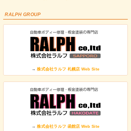
RALPH GROUP
→
株式会社ラルフ 札幌店 Web Site
→
株式会社ラルフ 函館店 Web Site