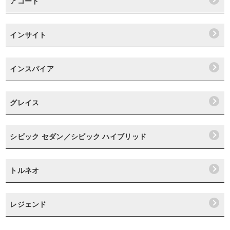
アコード
インサイト
インスパイア
グレイス
シビック セダン／シビック ハイブリッド
トルネオ
レジェンド