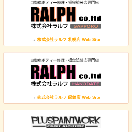
→
株式会社ラルフ 札幌店 Web Site
→
株式会社ラルフ 函館店 Web Site