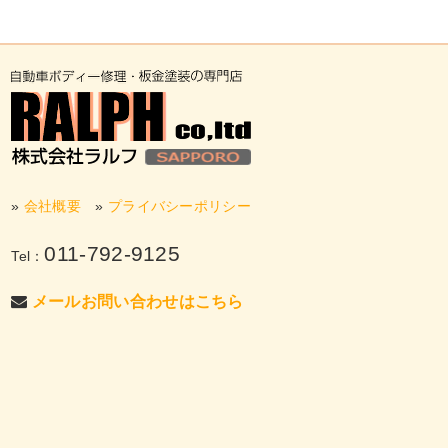
»
会社概要
»
プライバシーポリシー
011-792-9125
Tel：
メールお問い合わせはこちら