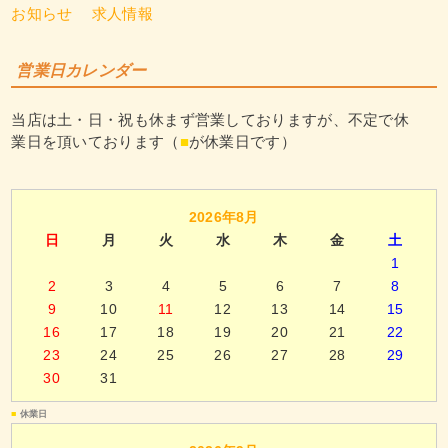
お知らせ
求人情報
営業日カレンダー
当店は土・日・祝も休まず営業しておりますが、不定で休
業日を頂いております（
■
が休業日です）
2026年8月
日
月
火
水
木
金
土
1
2
3
4
5
6
7
8
9
10
11
12
13
14
15
16
17
18
19
20
21
22
23
24
25
26
27
28
29
30
31
■
休業日