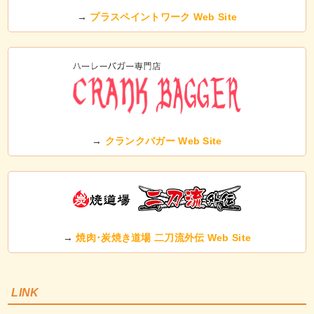
→
プラスペイントワーク Web Site
→
クランクバガー Web Site
→
焼肉･炭焼き道場 二刀流外伝 Web Site
LINK