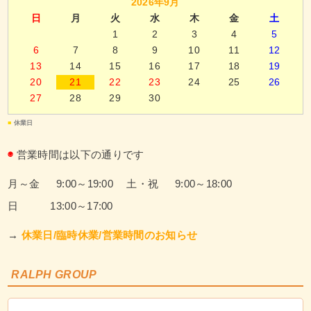
2026年9月
日
月
火
水
木
金
土
1
2
3
4
5
6
7
8
9
10
11
12
13
14
15
16
17
18
19
20
21
22
23
24
25
26
27
28
29
30
■
休業日
◉
営業時間は以下の通りです
月～金 9:00～19:00
土・祝 9:00～18:00
日 13:00～17:00
→
休業日/臨時休業/営業時間のお知らせ
RALPH GROUP