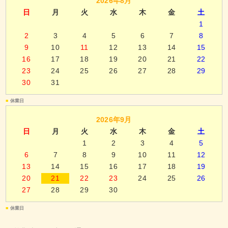
2026年8月
日
月
火
水
木
金
土
1
2
3
4
5
6
7
8
9
10
11
12
13
14
15
16
17
18
19
20
21
22
23
24
25
26
27
28
29
30
31
■
休業日
2026年9月
日
月
火
水
木
金
土
1
2
3
4
5
6
7
8
9
10
11
12
13
14
15
16
17
18
19
20
21
22
23
24
25
26
27
28
29
30
■
休業日