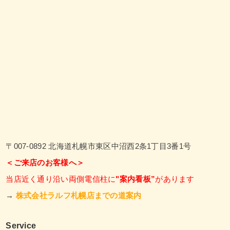
〒007-0892 北海道札幌市東区中沼西2条1丁目3番1号
＜ご来店のお客様へ＞
当店近く通り沿い両側電信柱に
"案内看板”
があります
→
株式会社ラルフ札幌店までの道案内
Service