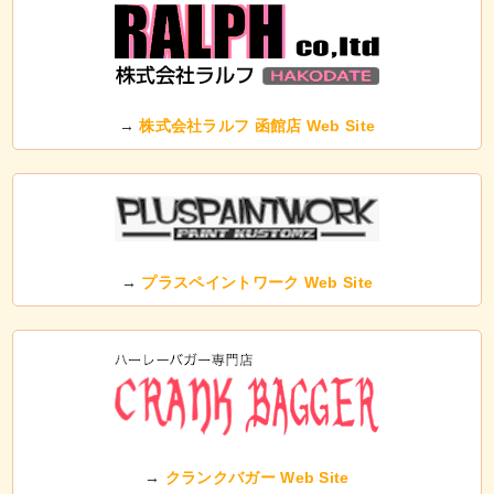
→
株式会社ラルフ 函館店 Web Site
→
プラスペイントワーク Web Site
→
クランクバガー Web Site