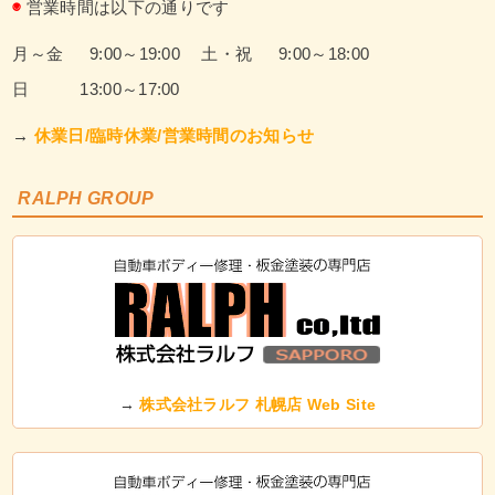
◉
営業時間は以下の通りです
月～金 9:00～19:00
土・祝 9:00～18:00
日 13:00～17:00
→
休業日/臨時休業/営業時間のお知らせ
RALPH GROUP
→
株式会社ラルフ 札幌店 Web Site