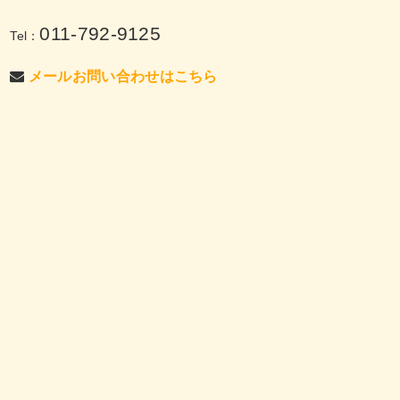
011-792-9125
Tel：
メールお問い合わせはこちら