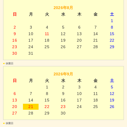
2026年8月
日
月
火
水
木
金
土
1
2
3
4
5
6
7
8
9
10
11
12
13
14
15
16
17
18
19
20
21
22
23
24
25
26
27
28
29
30
31
■
休業日
2026年9月
日
月
火
水
木
金
土
1
2
3
4
5
6
7
8
9
10
11
12
13
14
15
16
17
18
19
20
21
22
23
24
25
26
27
28
29
30
■
休業日