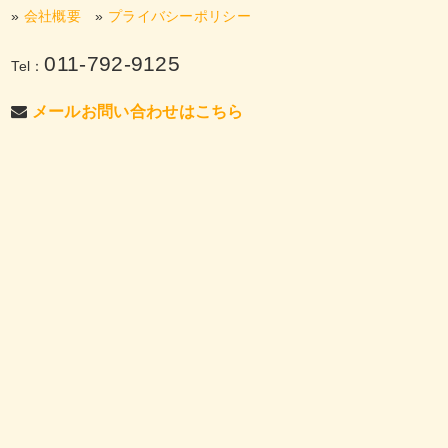
»
会社概要
»
プライバシーポリシー
011-792-9125
Tel：
メールお問い合わせはこちら