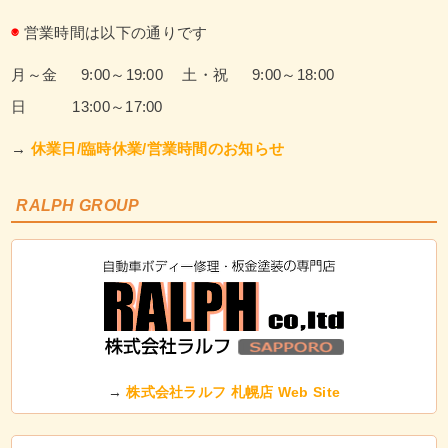
◉
営業時間は以下の通りです
月～金 9:00～19:00
土・祝 9:00～18:00
日 13:00～17:00
→
休業日/臨時休業/営業時間のお知らせ
RALPH GROUP
→
株式会社ラルフ 札幌店 Web Site