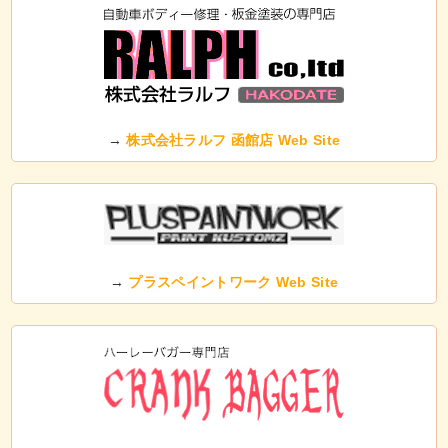
→
株式会社ラルフ 函館店 Web Site
→
プラスペイントワーク Web Site