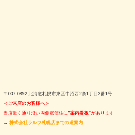
〒007-0892 北海道札幌市東区中沼西2条1丁目3番1号
＜ご来店のお客様へ＞
当店近く通り沿い両側電信柱に
"案内看板”
があります
→
株式会社ラルフ札幌店までの道案内